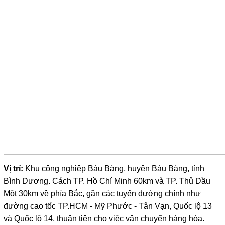
Vị trí:
Khu công nghiệp Bàu Bàng, huyện Bàu Bàng, tỉnh
Bình Dương. Cách TP. Hồ Chí Minh 60km và TP. Thủ Dầu
Một 30km về phía Bắc, gần các tuyến đường chính như
đường cao tốc TP.HCM - Mỹ Phước - Tân Vạn, Quốc lộ 13
và Quốc lộ 14, thuận tiện cho việc vận chuyển hàng hóa.