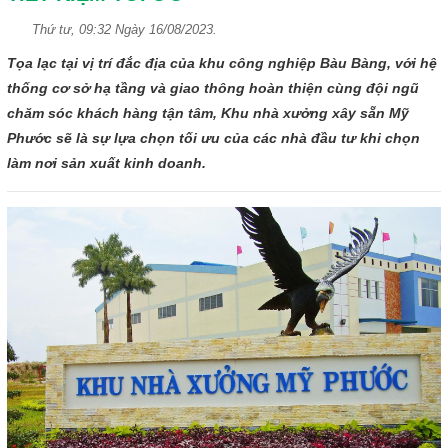
Thứ tư, 09:32 Ngày 16/08/2023.
Tọa lạc tại vị trí đắc địa của khu công nghiệp Bàu Bàng, với hệ
thống cơ sở hạ tầng và giao thông hoàn thiện cùng đội ngũ
chăm sóc khách hàng tận tâm, Khu nhà xưởng xây sẵn Mỹ
Phước sẽ là sự lựa chọn tối ưu của các nhà đầu tư khi chọn
làm nơi sản xuất kinh doanh.