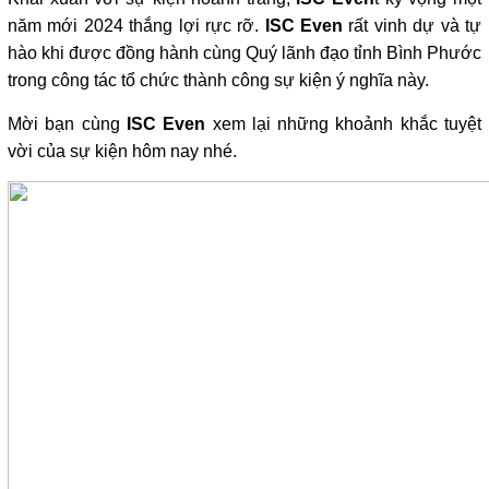
năm mới 2024 thắng lợi rực rỡ.
ISC Even
rất vinh dự và tự
hào khi được đồng hành cùng Quý lãnh đạo tỉnh Bình Phước
trong công tác tổ chức thành công sự kiện ý nghĩa này.
Mời bạn cùng
ISC Even
xem lại những khoảnh khắc tuyệt
vời của sự kiện hôm nay nhé.